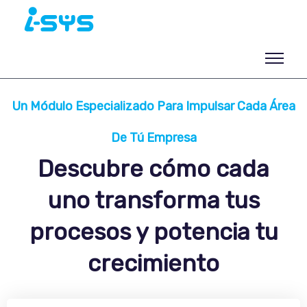
Un Módulo Especializado Para Impulsar Cada Área
De Tú Empresa
Descubre cómo cada
uno transforma tus
procesos y potencia tu
crecimiento