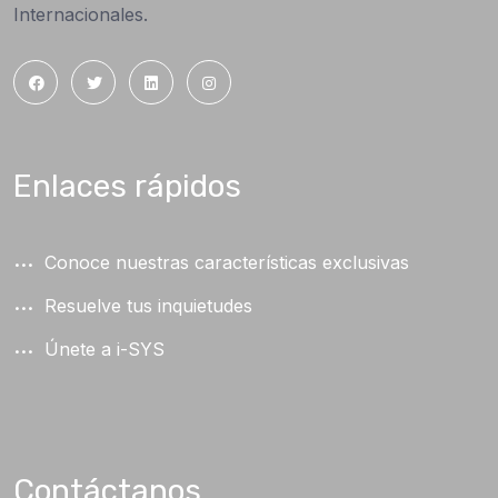
Internacionales.
Enlaces rápidos
Conoce nuestras características exclusivas
Resuelve tus inquietudes
Únete a i-SYS
Contáctanos