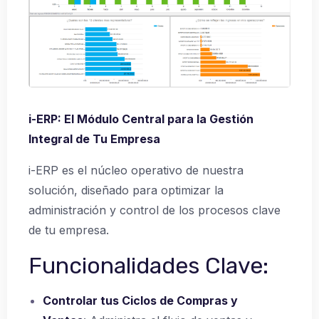
i-ERP: El Módulo Central para la Gestión
Integral de Tu Empresa
i-ERP es el núcleo operativo de nuestra
solución, diseñado para optimizar la
administración y control de los procesos clave
de tu empresa.
Funcionalidades Clave:
Controlar tus Ciclos de Compras y