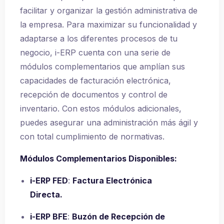
facilitar y organizar la gestión administrativa de
la empresa. Para maximizar su funcionalidad y
adaptarse a los diferentes procesos de tu
negocio, i-ERP cuenta con una serie de
módulos complementarios que amplían sus
capacidades de facturación electrónica,
recepción de documentos y control de
inventario. Con estos módulos adicionales,
puedes asegurar una administración más ágil y
con total cumplimiento de normativas.
Módulos Complementarios Disponibles:
i-ERP FED
:
Factura Electrónica
Directa.
i-ERP BFE
:
Buzón de Recepción de