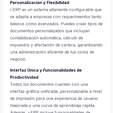
Personalización y Flexibilidad
i-ERP es un sistema altamente configurable que
se adapta a empresas con requerimientos tanto
básicos como avanzados. Puedes crear tipos de
documentos personalizados que incluyan
contabilización automática, cálculo de
impuestos y afectación de cartera, garantizando
una administración eficiente de tus ciclos de
negocio.
Interfaz Única y Funcionalidades de
Productividad
Todos los documentos cuentan con una
interfaz gráfica unificada, personalizable a nivel
de impresión para una experiencia de usuario
mejorada y una curva de aprendizaje rápida.
Además, i-ERP incluye funcionalidades de