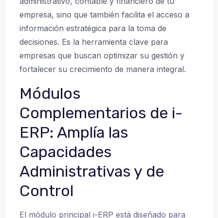
administrativo, contable y financiero de tu
empresa, sino que también facilita el acceso a
información estratégica para la toma de
decisiones. Es la herramienta clave para
empresas que buscan optimizar su gestión y
fortalecer su crecimiento de manera integral.
Módulos
Complementarios de i-
ERP: Amplía las
Capacidades
Administrativas y de
Control
El módulo principal i-ERP está diseñado para