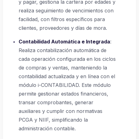
y pagar, gestiona la cartera por edades y
realiza seguimiento de vencimientos con
facilidad, con filtros específicos para
clientes, proveedores y días de mora.
Contabilidad Automática e Integrada
:
Realiza contabilización automática de
cada operación configurada en los ciclos
de compras y ventas, manteniendo la
contabilidad actualizada y en línea con el
módulo i-CONTABILIDAD. Este módulo
permite gestionar estados financieros,
transar comprobantes, generar
auxiliares y cumplir con normativas
PCGA y NIIF, simplificando la
administración contable.