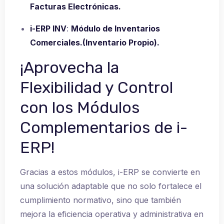
Facturas Electrónicas.
i-ERP INV
:
Módulo de Inventarios
Comerciales.(Inventario Propio).
¡Aprovecha la
Flexibilidad y Control
con los Módulos
Complementarios de i-
ERP!
Gracias a estos módulos, i-ERP se convierte en
una solución adaptable que no solo fortalece el
cumplimiento normativo, sino que también
mejora la eficiencia operativa y administrativa en