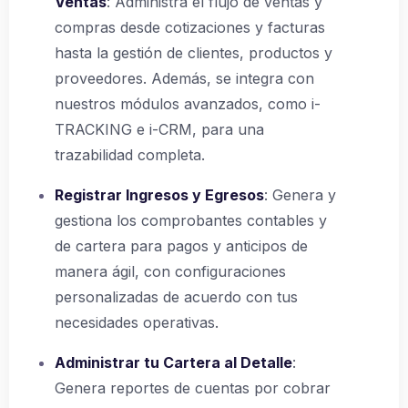
Ventas
: Administra el flujo de ventas y
compras desde cotizaciones y facturas
hasta la gestión de clientes, productos y
proveedores. Además, se integra con
nuestros módulos avanzados, como i-
TRACKING e i-CRM, para una
trazabilidad completa.
Registrar Ingresos y Egresos
: Genera y
gestiona los comprobantes contables y
de cartera para pagos y anticipos de
manera ágil, con configuraciones
personalizadas de acuerdo con tus
necesidades operativas.
Administrar tu Cartera al Detalle
:
Genera reportes de cuentas por cobrar