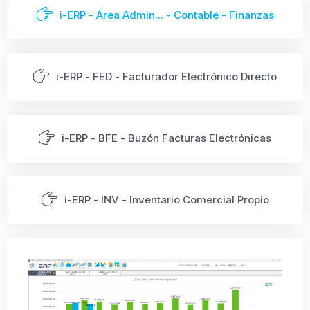
i-ERP - Área Admin... - Contable - Finanzas
i-ERP - FED - Facturador Electrónico Directo
i-ERP - BFE - Buzón Facturas Electrónicas
i-ERP - INV - Inventario Comercial Propio