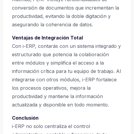
conversión de documentos que incrementan la
productividad, evitando la doble digitación y
asegurando la coherencia de datos.
Ventajas de Integración Total
Con i-ERP, contarás con un sistema integrado y
estructurado que potencia la colaboración
entre módulos y simplifica el acceso a la
información crítica para tu equipo de trabajo. Al
integrarse con otros módulos, i-ERP fortalece
los procesos operativos, mejora la
productividad y mantiene la información
actualizada y disponible en todo momento.
Conclusión
i-ERP no solo centraliza el control