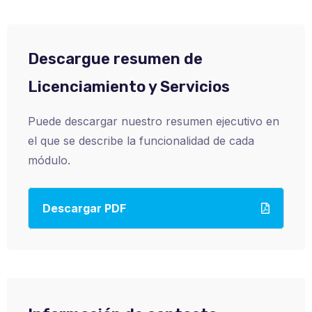
Descargue resumen de
Licenciamiento y Servicios
Puede descargar nuestro resumen ejecutivo en
el que se describe la funcionalidad de cada
módulo.
Descargar PDF