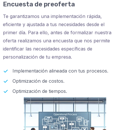
Encuesta de preoferta
Te garantizamos una implementación rápida,
eficiente y ajustada a tus necesidades desde el
primer día. Para ello, antes de formalizar nuestra
oferta realizamos una encuesta que nos permite
identificar las necesidades específicas de
personalización de tu empresa.
Implementación alineada con tus procesos.
Optimización de costos.
Optimización de tiempos.