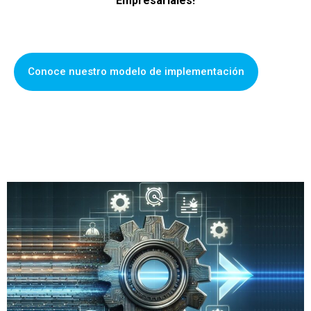
Empresariales!
Conoce nuestro modelo de implementación