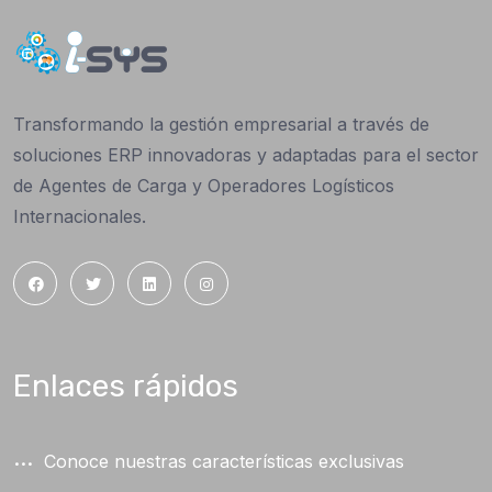
Transformando la gestión empresarial a través de
soluciones ERP innovadoras y adaptadas para el sector
de Agentes de Carga y Operadores Logísticos
Internacionales.
Enlaces rápidos
Conoce nuestras características exclusivas