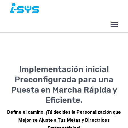
Implementación inicial
Preconfigurada para una
Puesta en Marcha Rápida y
Eficiente.
Define el camino. ¡Tú decides la Personalización que
Mejor se Ajuste a Tus Metas y Directrices