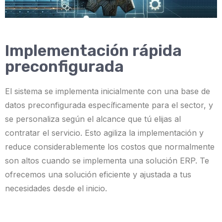
Implementación rápida
preconfigurada
El sistema se implementa inicialmente con una base de
datos preconfigurada específicamente para el sector, y
se personaliza según el alcance que tú elijas al
contratar el servicio. Esto agiliza la implementación y
reduce considerablemente los costos que normalmente
son altos cuando se implementa una solución ERP. Te
ofrecemos una solución eficiente y ajustada a tus
necesidades desde el inicio.