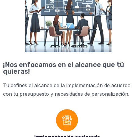
¡Nos enfocamos en el alcance que tú
quieras!
Tú defines el alcance de la implementación de acuerdo
con tu presupuesto y necesidades de personalización.