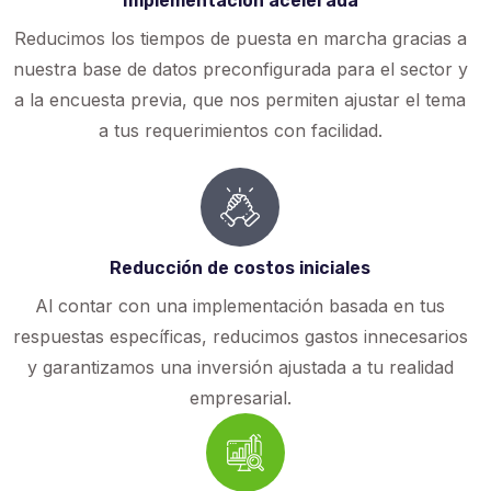
Implementación acelerada
Reducimos los tiempos de puesta en marcha gracias a
nuestra base de datos preconfigurada para el sector y
a la encuesta previa, que nos permiten ajustar el tema
a tus requerimientos con facilidad.
Reducción de costos iniciales
Al contar con una implementación basada en tus
respuestas específicas, reducimos gastos innecesarios
y garantizamos una inversión ajustada a tu realidad
empresarial.