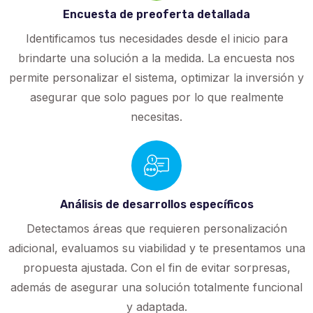
Encuesta de preoferta detallada
Identificamos tus necesidades desde el inicio para
brindarte una solución a la medida. La encuesta nos
permite personalizar el sistema, optimizar la inversión y
asegurar que solo pagues por lo que realmente
necesitas.
Análisis de desarrollos específicos
Detectamos áreas que requieren personalización
adicional, evaluamos su viabilidad y te presentamos una
propuesta ajustada. Con el fin de evitar sorpresas,
además de asegurar una solución totalmente funcional
y adaptada.