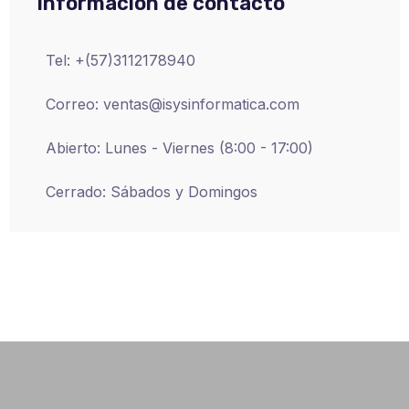
Información de contacto
Tel: +(57)3112178940
Correo: ventas@isysinformatica.com
Abierto: Lunes - Viernes (8:00 - 17:00)
Cerrado: Sábados y Domingos