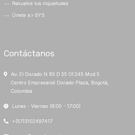
Resuelve tus inquietudes
Únete a i-SYS
Contáctanos
Av. El Dorado N 85 D 55 Of.245 Mod 5
Centro Empresarial Dorado Plaza, Bogotá,
Colombia
Lunes - Viernes (8:00 - 17:00)
+(57)3102497417