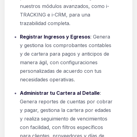
nuestros módulos avanzados, como i-
TRACKING e i-CRM, para una
trazabilidad completa.
Registrar Ingresos y Egresos
: Genera
y gestiona los comprobantes contables
y de cartera para pagos y anticipos de
manera ágil, con configuraciones
personalizadas de acuerdo con tus
necesidades operativas.
Administrar tu Cartera al Detalle
:
Genera reportes de cuentas por cobrar
y pagar, gestiona la cartera por edades
y realiza seguimiento de vencimientos
con facilidad, con filtros específicos
para clientes, proveedores y días de