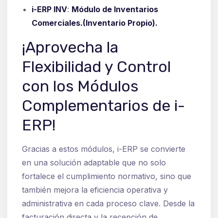
i-ERP INV
:
Módulo de Inventarios
Comerciales.(Inventario Propio).
¡Aprovecha la
Flexibilidad y Control
con los Módulos
Complementarios de i-
ERP!
Gracias a estos módulos, i-ERP se convierte
en una solución adaptable que no solo
fortalece el cumplimiento normativo, sino que
también mejora la eficiencia operativa y
administrativa en cada proceso clave. Desde la
facturación directa y la recepción de