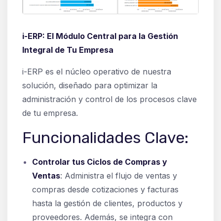
i-ERP: El Módulo Central para la Gestión
Integral de Tu Empresa
i-ERP es el núcleo operativo de nuestra
solución, diseñado para optimizar la
administración y control de los procesos clave
de tu empresa.
Funcionalidades Clave:
Controlar tus Ciclos de Compras y
Ventas
: Administra el flujo de ventas y
compras desde cotizaciones y facturas
hasta la gestión de clientes, productos y
proveedores. Además, se integra con