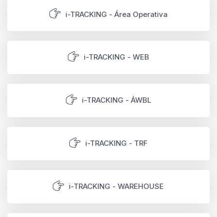
i-TRACKING - Área Operativa
i-TRACKING - WEB
i-TRACKING - ÁWBL
i-TRACKING - TRF
i-TRACKING - WAREHOUSE