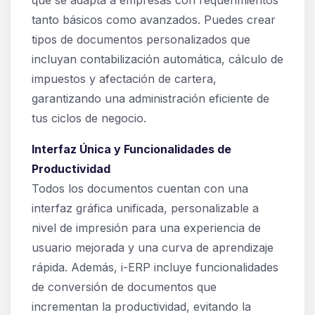
que se adapta a empresas con requerimientos
tanto básicos como avanzados. Puedes crear
tipos de documentos personalizados que
incluyan contabilización automática, cálculo de
impuestos y afectación de cartera,
garantizando una administración eficiente de
tus ciclos de negocio.
Interfaz Única y Funcionalidades de
Productividad
Todos los documentos cuentan con una
interfaz gráfica unificada, personalizable a
nivel de impresión para una experiencia de
usuario mejorada y una curva de aprendizaje
rápida. Además, i-ERP incluye funcionalidades
de conversión de documentos que
incrementan la productividad, evitando la