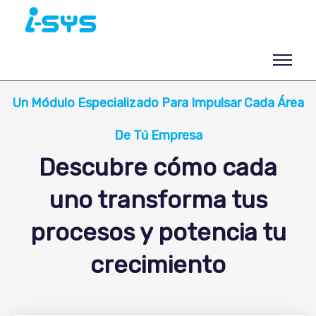
Un Módulo Especializado Para Impulsar Cada Área
De Tú Empresa
Descubre cómo cada
uno transforma tus
procesos y potencia tu
crecimiento