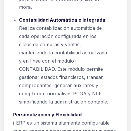
mora.
Contabilidad Automática e Integrada
:
Realiza contabilización automática de
cada operación configurada en los
ciclos de compras y ventas,
manteniendo la contabilidad actualizada
y en línea con el módulo i-
CONTABILIDAD. Este módulo permite
gestionar estados financieros, transar
comprobantes, generar auxiliares y
cumplir con normativas PCGA y NIIF,
simplificando la administración contable.
Personalización y Flexibilidad
i-ERP es un sistema altamente configurable