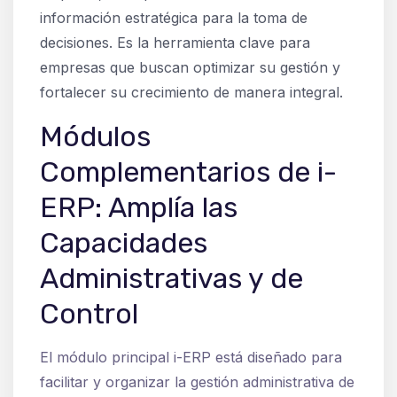
información estratégica para la toma de
decisiones. Es la herramienta clave para
empresas que buscan optimizar su gestión y
fortalecer su crecimiento de manera integral.
Módulos
Complementarios de i-
ERP: Amplía las
Capacidades
Administrativas y de
Control
El módulo principal i-ERP está diseñado para
facilitar y organizar la gestión administrativa de