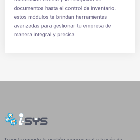
documentos hasta el control de inventario,
estos módulos te brindan herramientas
avanzadas para gestionar tu empresa de
manera integral y precisa.
Transformando la gestión empresarial a través de