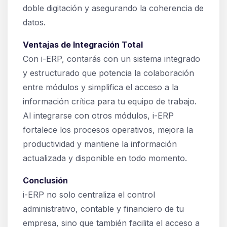
doble digitación y asegurando la coherencia de
datos.
Ventajas de Integración Total
Con i-ERP, contarás con un sistema integrado
y estructurado que potencia la colaboración
entre módulos y simplifica el acceso a la
información crítica para tu equipo de trabajo.
Al integrarse con otros módulos, i-ERP
fortalece los procesos operativos, mejora la
productividad y mantiene la información
actualizada y disponible en todo momento.
Conclusión
i-ERP no solo centraliza el control
administrativo, contable y financiero de tu
empresa, sino que también facilita el acceso a