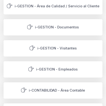
i-GESTION - Área de Calidad / Servicio al Cliente
i-GESTION - Documentos
i-GESTION - Visitantes
i-GESTION - Empleados
i-CONTABILIDAD - Área Contable