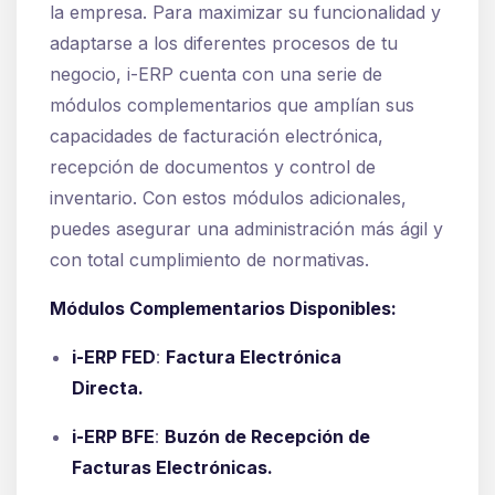
la empresa. Para maximizar su funcionalidad y
adaptarse a los diferentes procesos de tu
negocio, i-ERP cuenta con una serie de
módulos complementarios que amplían sus
capacidades de facturación electrónica,
recepción de documentos y control de
inventario. Con estos módulos adicionales,
puedes asegurar una administración más ágil y
con total cumplimiento de normativas.
Módulos Complementarios Disponibles:
i-ERP FED
:
Factura Electrónica
Directa.
i-ERP BFE
:
Buzón de Recepción de
Facturas Electrónicas.