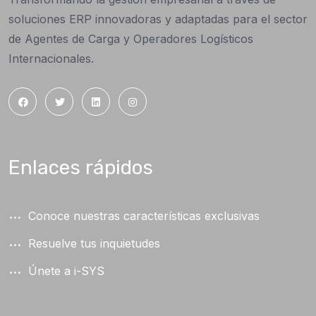
soluciones ERP innovadoras y adaptadas para el sector
de Agentes de Carga y Operadores Logísticos
Internacionales.
Enlaces rápidos
Conoce nuestras características exclusivas
Resuelve tus inquietudes
Únete a i-SYS